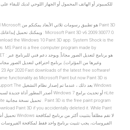
0s. MS Paint is a free computer program made by
Paint.NET
e functionality as Microsoft Paint but now Paint 3D is
ions that support The
nload Paint 3D if you accidentally deleted it. While Paint
الفيروسات، يجب تثبيت برنامج واحد فقط لمكافحة الفيروسات 