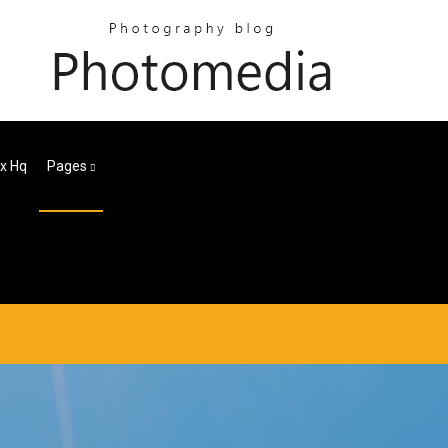
Pages
كيفية تنزيل 