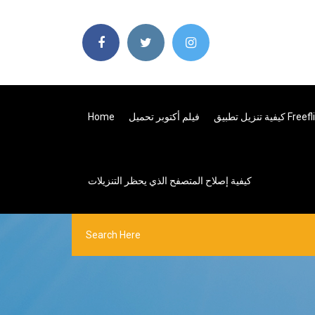
تطبيق Freeflix Hq
فيلم أكتوبر تحميل
Home
كيفية إصلاح المتصفح الذي يحظر التنزيلات