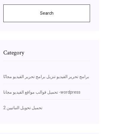
Search
Category
برامج تحرير الفيديو تنزيل برامج تحرير الفيديو مجانًا
تحميل قوالب مواقع الفيديو مجانا -wordpress
تحميل تحويل النباتيين 2