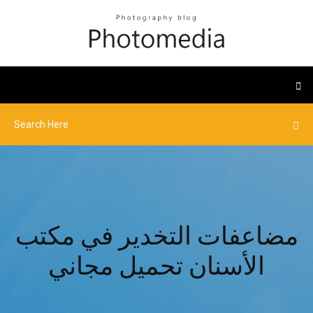
مضاعفات التخدير في مكتب
الأسنان تحميل مجاني