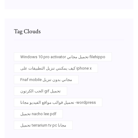
Tag Clouds
Windows 10 pro activator تحميل مجاني filehippo
كيف يمكنني تنزيل التطبيقات على iphone x
Fnaf mobile مجاني بدون تنزيل
الحب الكرتون gif تحميل
تحميل قوالب مواقع الفيديو مجانا -wordpress
تحميل nacho lee pdf
تحميل terrarium tv pc مجانا