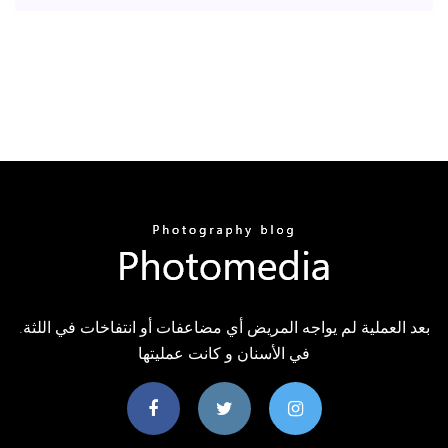
بعد العملية لم يواجه المريض أي مضاعفات أو انتفاخات في اللثة.
في الأسنان و كانت عمليتها