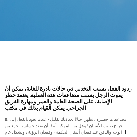
ردود الفعل بسبب التخدير. في حالات نادرة للغاية، يمكن أنّ
يموت الرجل بسبب مضاعفات هذه العملية. يعتمد خطر
الإصابة، على الصحة العامة والعمر ومهارة الفريق
الجراحي. يمكن القيام بذلك في مكتب
مضاعفات خطيرة ، تظهر أحيانًا بعد ذلك بقليل - عندما تعود بالفعل إلى
جراح طبيب الأسنان ؛ وهل من الممكن أيضًا أن تفقد حساسية جزء من
الوجه والذقن عند فقدان أسنان الحكمة ، وفقدان الرؤية ، وبشكل عام