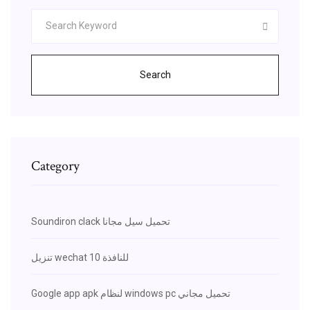
Search
Category
Soundiron clack تحميل سيل مجانا
تنزيل wechat للنافذة 10
Google app apk لنظام windows pc تحميل مجاني